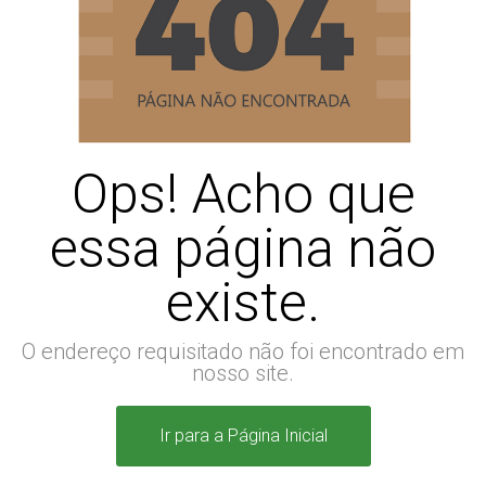
Ops! Acho que
essa página não
existe.
O endereço requisitado não foi encontrado em
nosso site.
Ir para a Página Inicial