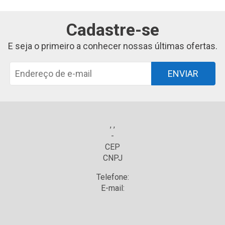
Cadastre-se
E seja o primeiro a conhecer nossas últimas ofertas.
ENVIAR
, ,
-
CEP
CNPJ
Telefone:
E-mail: