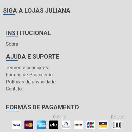
SIGA A LOJAS JULIANA
INSTITUCIONAL
Sobre
AJUDA E SUPORTE
Termos e condições
Formas de Pagamento
Políticas de privacidade
Contato
FORMAS DE PAGAMENTO
Crédito
Boleto