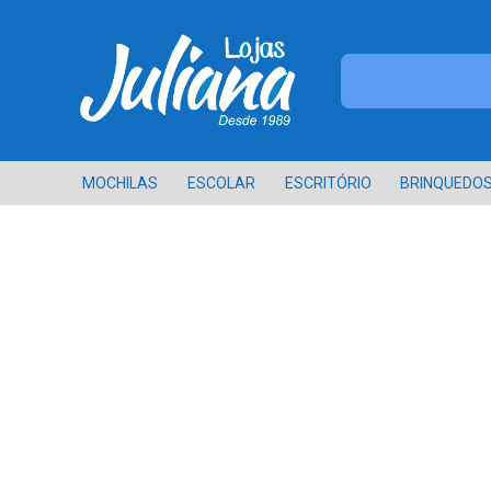
MOCHILAS
ESCOLAR
ESCRITÓRIO
BRINQUEDO