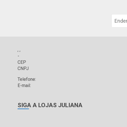
, ,
-
CEP
CNPJ
Telefone:
E-mail:
SIGA A LOJAS JULIANA