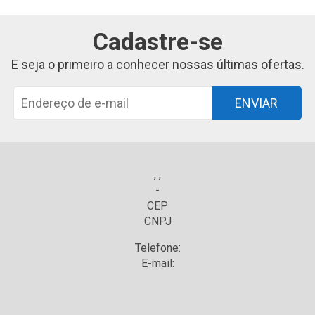
Cadastre-se
E seja o primeiro a conhecer nossas últimas ofertas.
ENVIAR
, ,
-
CEP
CNPJ
Telefone:
E-mail: