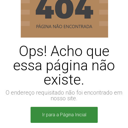
Ops! Acho que
essa página não
existe.
O endereço requisitado não foi encontrado em
nosso site.
Ir para a Página Inicial