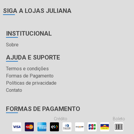
SIGA A LOJAS JULIANA
INSTITUCIONAL
Sobre
AJUDA E SUPORTE
Termos e condições
Formas de Pagamento
Políticas de privacidade
Contato
FORMAS DE PAGAMENTO
Crédito
Boleto