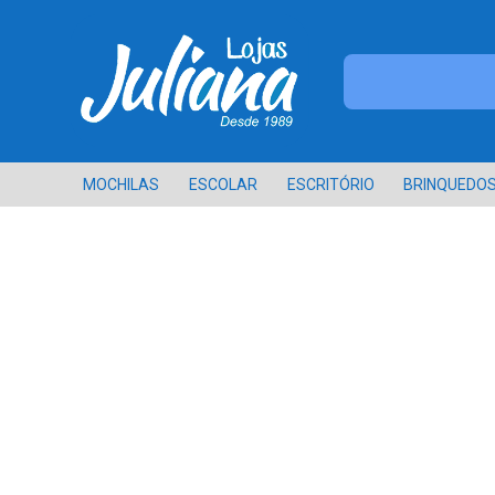
MOCHILAS
ESCOLAR
ESCRITÓRIO
BRINQUEDO