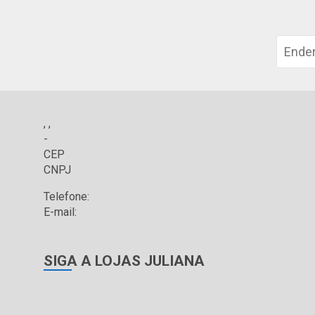
, ,
-
CEP
CNPJ
Telefone:
E-mail:
SIGA A LOJAS JULIANA