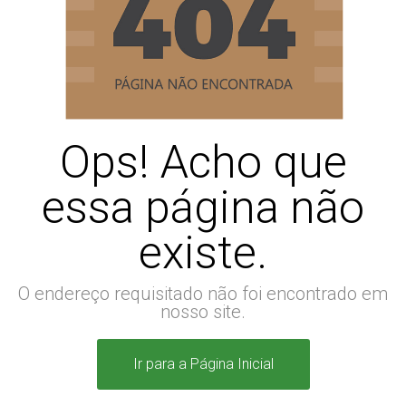
Ops! Acho que
essa página não
existe.
O endereço requisitado não foi encontrado em
nosso site.
Ir para a Página Inicial