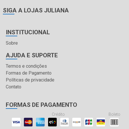
SIGA A LOJAS JULIANA
INSTITUCIONAL
Sobre
AJUDA E SUPORTE
Termos e condições
Formas de Pagamento
Políticas de privacidade
Contato
FORMAS DE PAGAMENTO
Crédito
Boleto