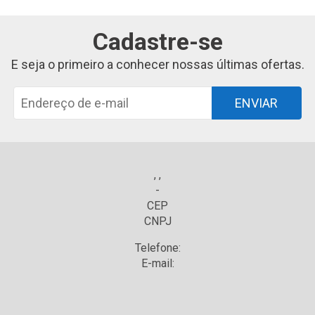
Cadastre-se
E seja o primeiro a conhecer nossas últimas ofertas.
ENVIAR
, ,
-
CEP
CNPJ
Telefone:
E-mail: