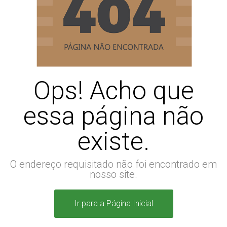
Ops! Acho que
essa página não
existe.
O endereço requisitado não foi encontrado em
nosso site.
Ir para a Página Inicial