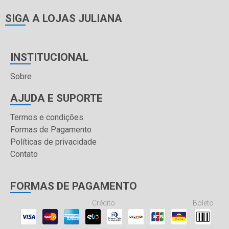
SIGA A LOJAS JULIANA
INSTITUCIONAL
Sobre
AJUDA E SUPORTE
Termos e condições
Formas de Pagamento
Políticas de privacidade
Contato
FORMAS DE PAGAMENTO
Crédito
Boleto