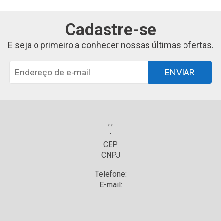
Cadastre-se
E seja o primeiro a conhecer nossas últimas ofertas.
ENVIAR
, ,
-
CEP
CNPJ
Telefone:
E-mail: