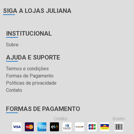
SIGA A LOJAS JULIANA
INSTITUCIONAL
Sobre
AJUDA E SUPORTE
Termos e condições
Formas de Pagamento
Políticas de privacidade
Contato
FORMAS DE PAGAMENTO
Crédito
Boleto