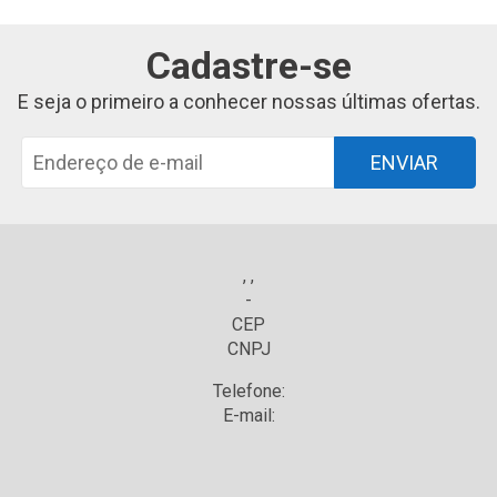
Cadastre-se
E seja o primeiro a conhecer nossas últimas ofertas.
ENVIAR
, ,
-
CEP
CNPJ
Telefone:
E-mail: