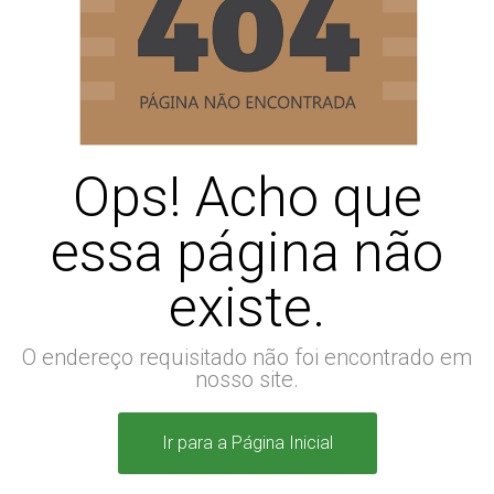
Ops! Acho que
essa página não
existe.
O endereço requisitado não foi encontrado em
nosso site.
Ir para a Página Inicial