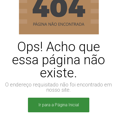
Ops! Acho que
essa página não
existe.
O endereço requisitado não foi encontrado em
nosso site.
Ir para a Página Inicial