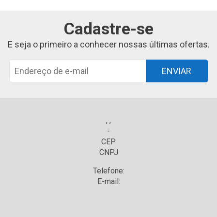
Cadastre-se
E seja o primeiro a conhecer nossas últimas ofertas.
ENVIAR
, ,
-
CEP
CNPJ
Telefone:
E-mail: