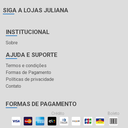
SIGA A LOJAS JULIANA
INSTITUCIONAL
Sobre
AJUDA E SUPORTE
Termos e condições
Formas de Pagamento
Políticas de privacidade
Contato
FORMAS DE PAGAMENTO
Crédito
Boleto