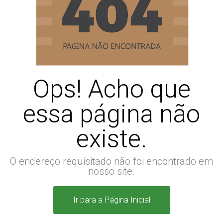
Ops! Acho que
essa página não
existe.
O endereço requisitado não foi encontrado em
nosso site.
Ir para a Página Inicial