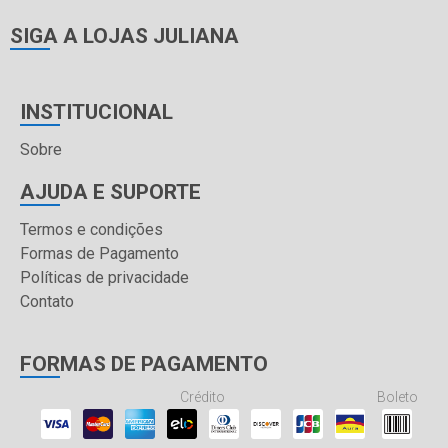
SIGA A LOJAS JULIANA
INSTITUCIONAL
Sobre
AJUDA E SUPORTE
Termos e condições
Formas de Pagamento
Políticas de privacidade
Contato
FORMAS DE PAGAMENTO
Crédito
Boleto