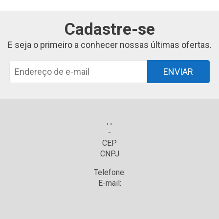
Cadastre-se
E seja o primeiro a conhecer nossas últimas ofertas.
ENVIAR
, ,
-
CEP
CNPJ
Telefone:
E-mail: