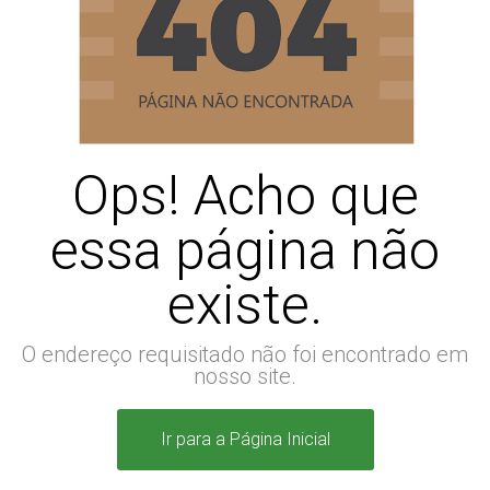
Ops! Acho que
essa página não
existe.
O endereço requisitado não foi encontrado em
nosso site.
Ir para a Página Inicial