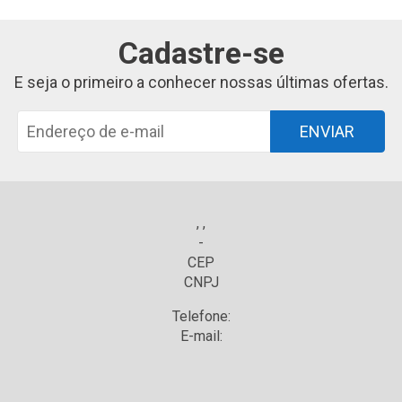
Cadastre-se
E seja o primeiro a conhecer nossas últimas ofertas.
ENVIAR
, ,
-
CEP
CNPJ
Telefone:
E-mail: