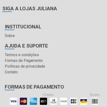
SIGA A LOJAS JULIANA
INSTITUCIONAL
Sobre
AJUDA E SUPORTE
Termos e condições
Formas de Pagamento
Políticas de privacidade
Contato
FORMAS DE PAGAMENTO
Crédito
Boleto