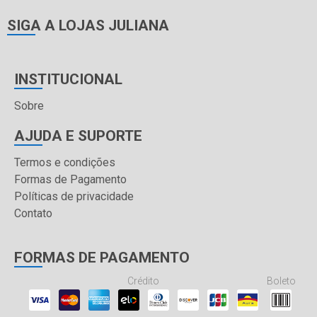
SIGA A LOJAS JULIANA
INSTITUCIONAL
Sobre
AJUDA E SUPORTE
Termos e condições
Formas de Pagamento
Políticas de privacidade
Contato
FORMAS DE PAGAMENTO
Crédito
Boleto