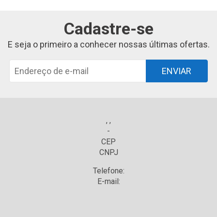
Cadastre-se
E seja o primeiro a conhecer nossas últimas ofertas.
ENVIAR
, ,
-
CEP
CNPJ
Telefone:
E-mail: