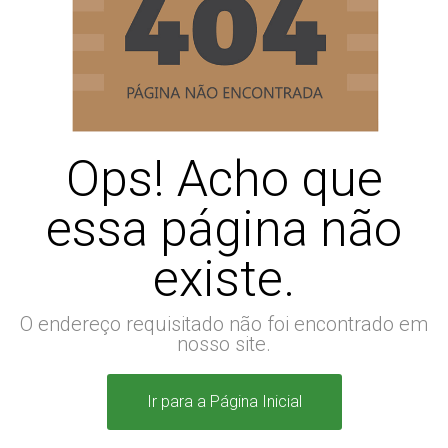
Ops! Acho que
essa página não
existe.
O endereço requisitado não foi encontrado em
nosso site.
Ir para a Página Inicial