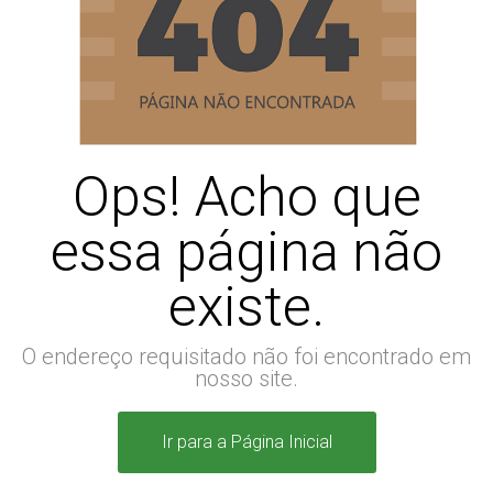
Ops! Acho que
essa página não
existe.
O endereço requisitado não foi encontrado em
nosso site.
Ir para a Página Inicial