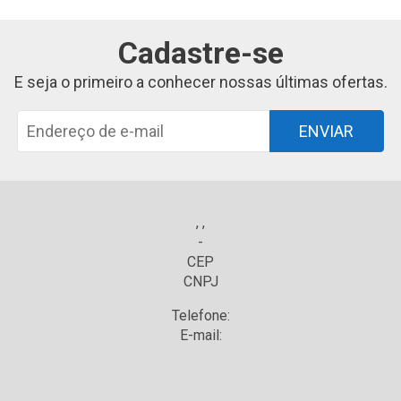
Cadastre-se
E seja o primeiro a conhecer nossas últimas ofertas.
ENVIAR
, ,
-
CEP
CNPJ
Telefone:
E-mail: