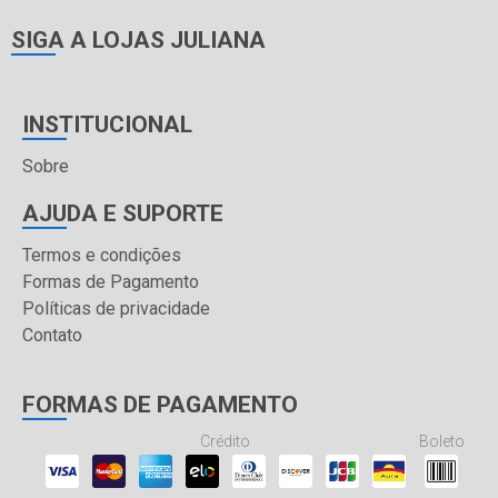
SIGA A LOJAS JULIANA
INSTITUCIONAL
Sobre
AJUDA E SUPORTE
Termos e condições
Formas de Pagamento
Políticas de privacidade
Contato
FORMAS DE PAGAMENTO
Crédito
Boleto