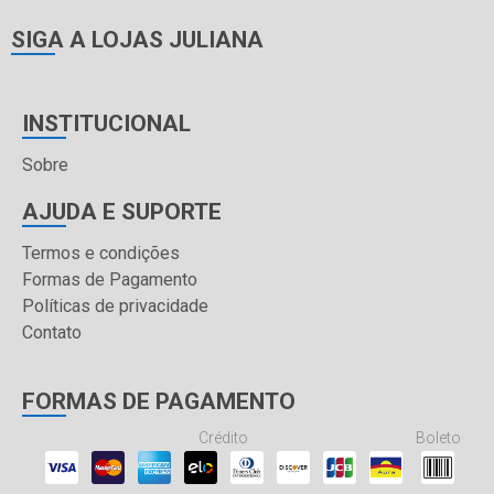
SIGA A LOJAS JULIANA
INSTITUCIONAL
Sobre
AJUDA E SUPORTE
Termos e condições
Formas de Pagamento
Políticas de privacidade
Contato
FORMAS DE PAGAMENTO
Crédito
Boleto