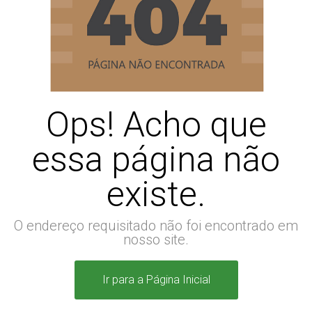
Ops! Acho que
essa página não
existe.
O endereço requisitado não foi encontrado em
nosso site.
Ir para a Página Inicial