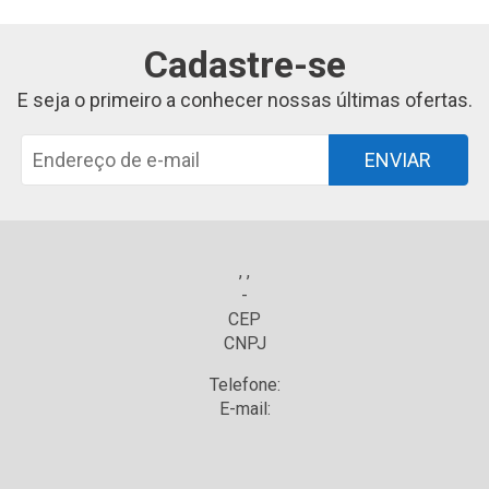
Cadastre-se
E seja o primeiro a conhecer nossas últimas ofertas.
ENVIAR
, ,
-
CEP
CNPJ
Telefone:
E-mail: