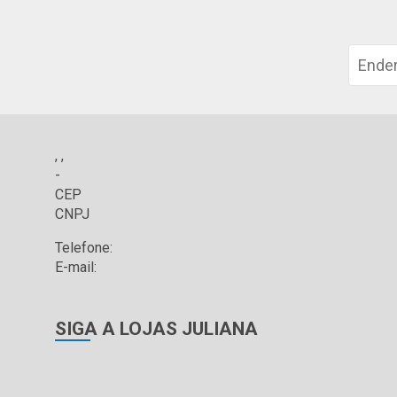
, ,
-
CEP
CNPJ
Telefone:
E-mail:
SIGA A LOJAS JULIANA