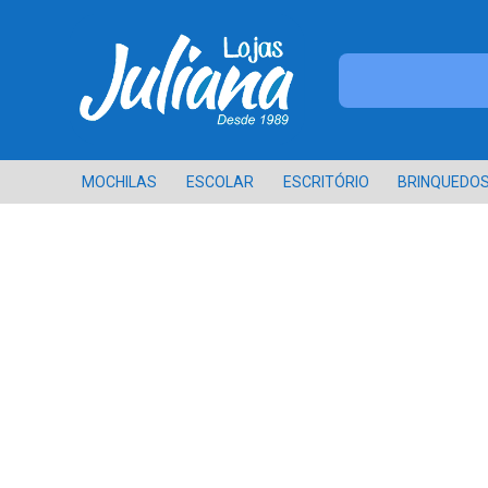
MOCHILAS
ESCOLAR
ESCRITÓRIO
BRINQUEDO