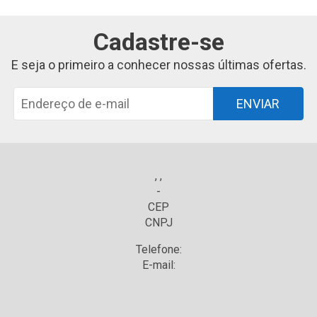
Cadastre-se
E seja o primeiro a conhecer nossas últimas ofertas.
ENVIAR
, ,
-
CEP
CNPJ
Telefone:
E-mail: