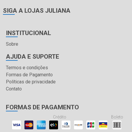
SIGA A LOJAS JULIANA
INSTITUCIONAL
Sobre
AJUDA E SUPORTE
Termos e condições
Formas de Pagamento
Políticas de privacidade
Contato
FORMAS DE PAGAMENTO
Crédito
Boleto