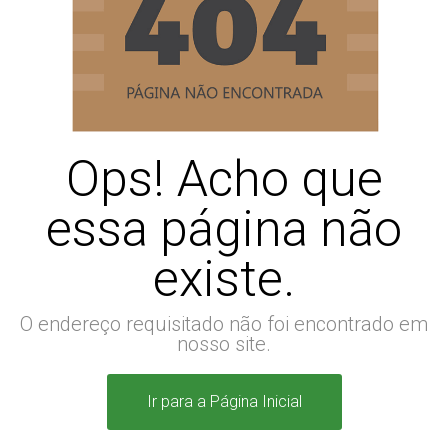
Ops! Acho que
essa página não
existe.
O endereço requisitado não foi encontrado em
nosso site.
Ir para a Página Inicial