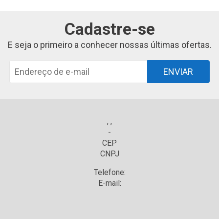
Cadastre-se
E seja o primeiro a conhecer nossas últimas ofertas.
ENVIAR
, ,
-
CEP
CNPJ
Telefone:
E-mail: