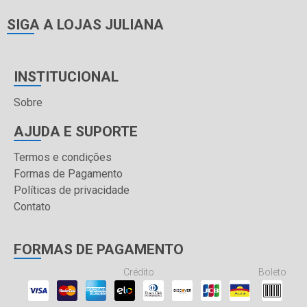
SIGA A LOJAS JULIANA
INSTITUCIONAL
Sobre
AJUDA E SUPORTE
Termos e condições
Formas de Pagamento
Políticas de privacidade
Contato
FORMAS DE PAGAMENTO
Crédito
Boleto