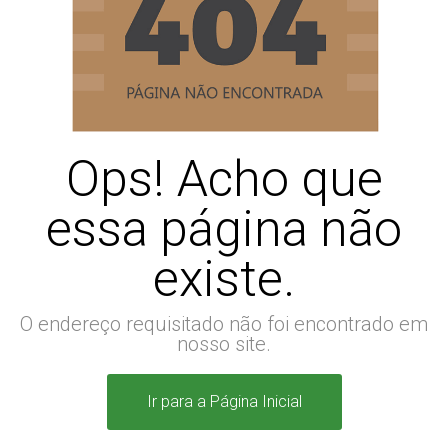
Ops! Acho que
essa página não
existe.
O endereço requisitado não foi encontrado em
nosso site.
Ir para a Página Inicial