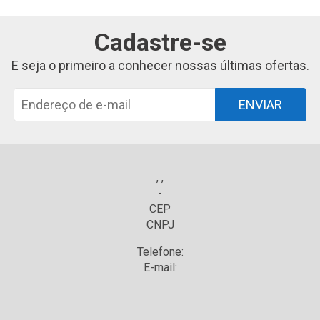
Cadastre-se
E seja o primeiro a conhecer nossas últimas ofertas.
ENVIAR
, ,
-
CEP
CNPJ
Telefone:
E-mail: