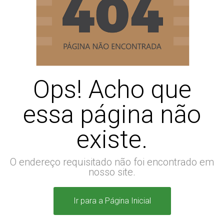
Ops! Acho que
essa página não
existe.
O endereço requisitado não foi encontrado em
nosso site.
Ir para a Página Inicial