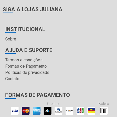
SIGA A LOJAS JULIANA
INSTITUCIONAL
Sobre
AJUDA E SUPORTE
Termos e condições
Formas de Pagamento
Políticas de privacidade
Contato
FORMAS DE PAGAMENTO
Crédito
Boleto