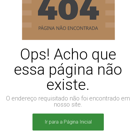
Ops! Acho que
essa página não
existe.
O endereço requisitado não foi encontrado em
nosso site.
Ir para a Página Inicial