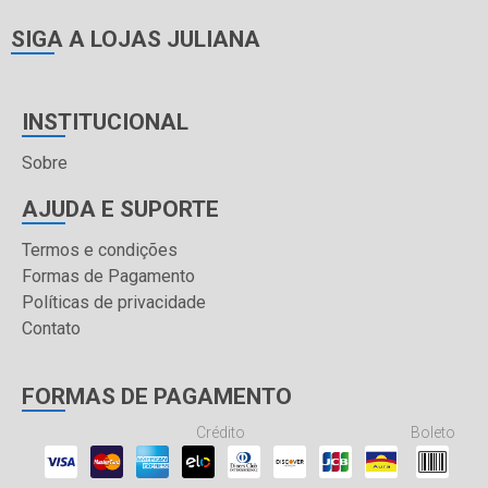
SIGA A LOJAS JULIANA
INSTITUCIONAL
Sobre
AJUDA E SUPORTE
Termos e condições
Formas de Pagamento
Políticas de privacidade
Contato
FORMAS DE PAGAMENTO
Crédito
Boleto