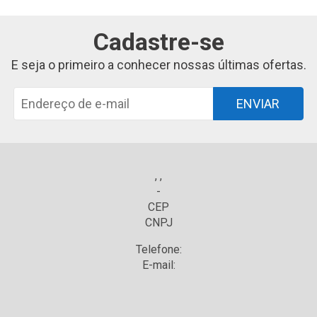
Cadastre-se
E seja o primeiro a conhecer nossas últimas ofertas.
ENVIAR
, ,
-
CEP
CNPJ
Telefone:
E-mail: