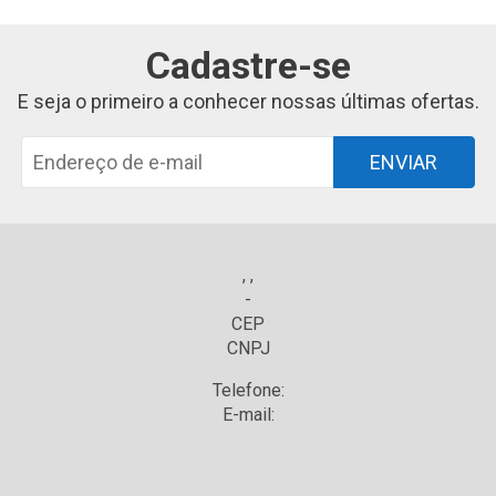
Cadastre-se
E seja o primeiro a conhecer nossas últimas ofertas.
ENVIAR
, ,
-
CEP
CNPJ
Telefone:
E-mail: