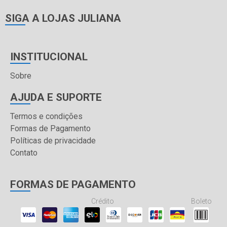
SIGA A LOJAS JULIANA
INSTITUCIONAL
Sobre
AJUDA E SUPORTE
Termos e condições
Formas de Pagamento
Políticas de privacidade
Contato
FORMAS DE PAGAMENTO
Crédito
Boleto