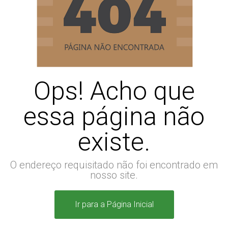
Ops! Acho que
essa página não
existe.
O endereço requisitado não foi encontrado em
nosso site.
Ir para a Página Inicial