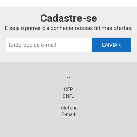
Cadastre-se
E seja o primeiro a conhecer nossas últimas ofertas.
ENVIAR
, ,
-
CEP
CNPJ
Telefone:
E-mail: