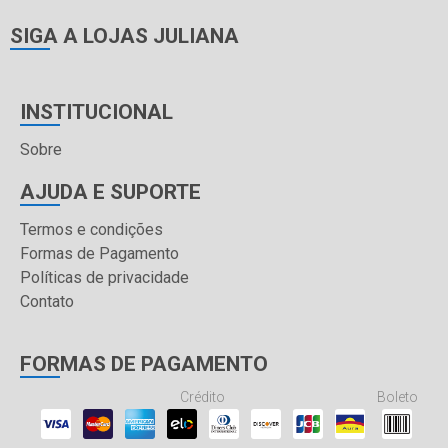
SIGA A LOJAS JULIANA
INSTITUCIONAL
Sobre
AJUDA E SUPORTE
Termos e condições
Formas de Pagamento
Políticas de privacidade
Contato
FORMAS DE PAGAMENTO
Crédito
Boleto