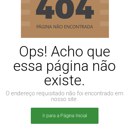
Ops! Acho que
essa página não
existe.
O endereço requisitado não foi encontrado em
nosso site.
Ir para a Página Inicial