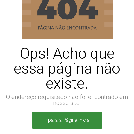
Ops! Acho que
essa página não
existe.
O endereço requisitado não foi encontrado em
nosso site.
Ir para a Página Inicial