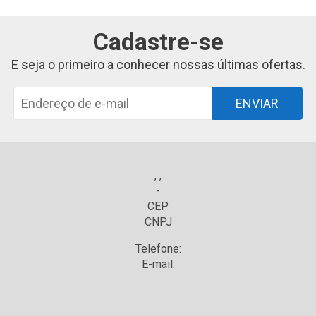
Cadastre-se
E seja o primeiro a conhecer nossas últimas ofertas.
ENVIAR
, ,
-
CEP
CNPJ
Telefone:
E-mail: