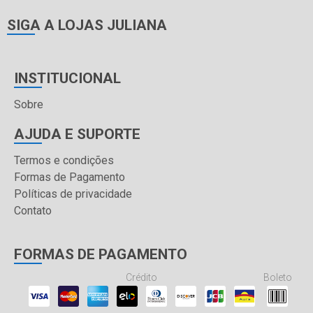
SIGA A LOJAS JULIANA
INSTITUCIONAL
Sobre
AJUDA E SUPORTE
Termos e condições
Formas de Pagamento
Políticas de privacidade
Contato
FORMAS DE PAGAMENTO
Crédito
Boleto