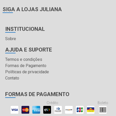
SIGA A LOJAS JULIANA
INSTITUCIONAL
Sobre
AJUDA E SUPORTE
Termos e condições
Formas de Pagamento
Políticas de privacidade
Contato
FORMAS DE PAGAMENTO
Crédito
Boleto