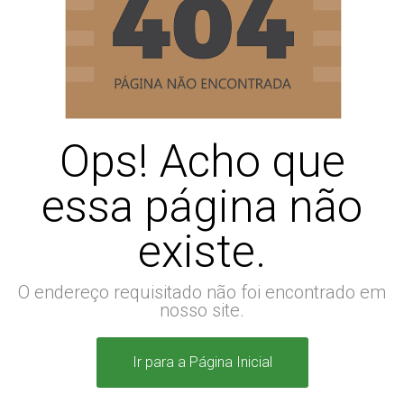
Ops! Acho que
essa página não
existe.
O endereço requisitado não foi encontrado em
nosso site.
Ir para a Página Inicial