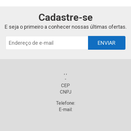
Cadastre-se
E seja o primeiro a conhecer nossas últimas ofertas.
ENVIAR
, ,
-
CEP
CNPJ
Telefone:
E-mail: