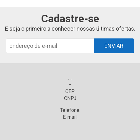
Cadastre-se
E seja o primeiro a conhecer nossas últimas ofertas.
ENVIAR
, ,
-
CEP
CNPJ
Telefone:
E-mail: