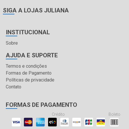
SIGA A LOJAS JULIANA
INSTITUCIONAL
Sobre
AJUDA E SUPORTE
Termos e condições
Formas de Pagamento
Políticas de privacidade
Contato
FORMAS DE PAGAMENTO
Crédito
Boleto