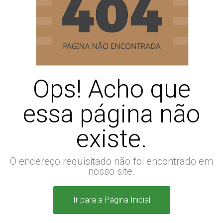
Ops! Acho que
essa página não
existe.
O endereço requisitado não foi encontrado em
nosso site.
Ir para a Página Inicial