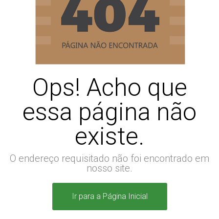
Ops! Acho que
essa página não
existe.
O endereço requisitado não foi encontrado em
nosso site.
Ir para a Página Inicial