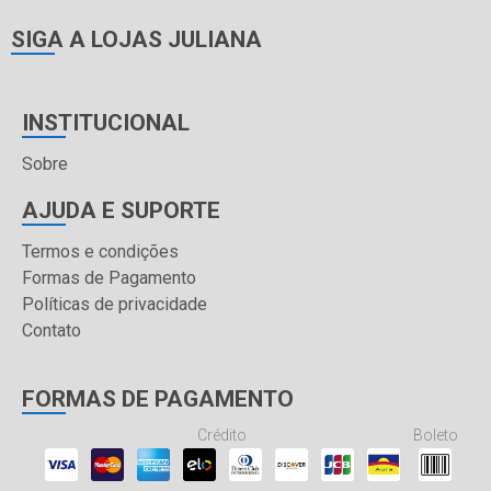
SIGA A LOJAS JULIANA
INSTITUCIONAL
Sobre
AJUDA E SUPORTE
Termos e condições
Formas de Pagamento
Políticas de privacidade
Contato
FORMAS DE PAGAMENTO
Crédito
Boleto