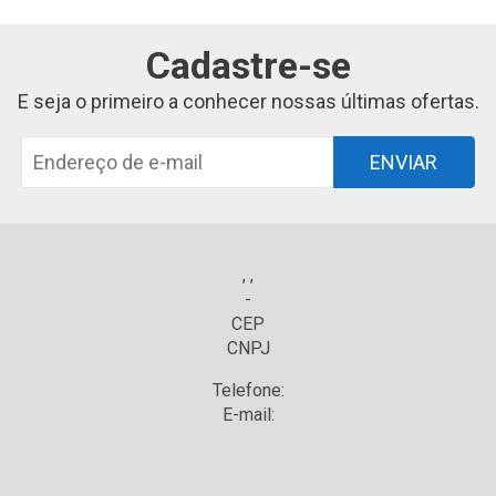
Cadastre-se
E seja o primeiro a conhecer nossas últimas ofertas.
ENVIAR
, ,
-
CEP
CNPJ
Telefone:
E-mail: