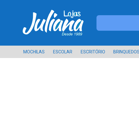
MOCHILAS
ESCOLAR
ESCRITÓRIO
BRINQUEDO