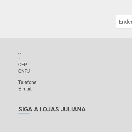
, ,
-
CEP
CNPJ
Telefone:
E-mail:
SIGA A LOJAS JULIANA